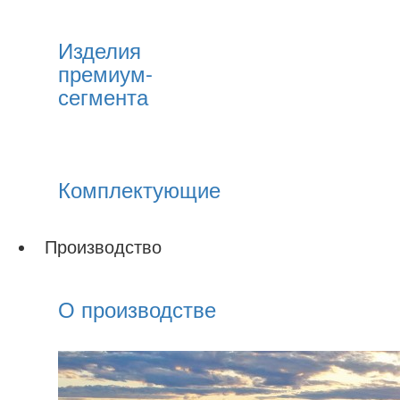
Изделия
премиум-
сегмента
Комплектующие
Производство
О производстве