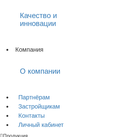
Качество и
инновации
Компания
О компании
Партнёрам
Застройщикам
Контакты
Личный кабинет
Продукция