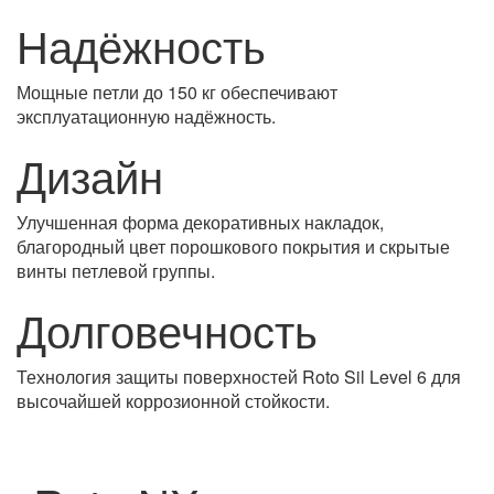
Надёжность
Мощные петли до 150 кг обеспечивают
эксплуатационную надёжность.
Дизайн
Улучшенная форма декоративных накладок,
благородный цвет порошкового покрытия и скрытые
винты петлевой группы.
Долговечность
Технология защиты поверхностей Roto Sil Level 6 для
высочайшей коррозионной стойкости.