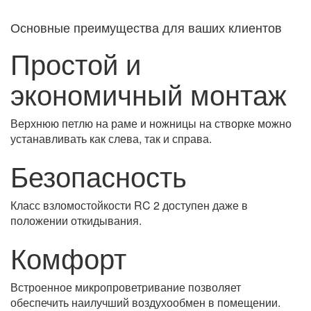
Основные преимущества для ваших клиентов
Простой и
экономичный монтаж
Верхнюю петлю на раме и ножницы на створке можно
устанавливать как слева, так и справа.
Безопасность
Класс взломостойкости RC 2 доступен даже в
положении откидывания.
Комфорт
Встроенное микропроветривание позволяет
обеспечить наилучший воздухообмен в помещении.