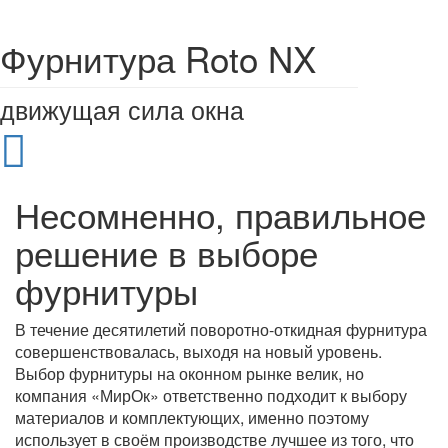
Фурнитура Roto NX
движущая сила окна
Несомненно,
правильное
решение
в выборе
фурнитуры
В течение десятилетий поворотно-откидная фурнитура
совершенствовалась, выходя на новый уровень.
Выбор фурнитуры на оконном рынке велик, но
компания «МирОк» ответственно подходит к выбору
материалов и комплектующих, именно поэтому
использует в своём производстве лучшее из того, что