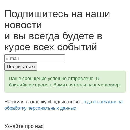
Подпишитесь на наши
новости
и вы всегда будете в
курсе всех событий
Ваше сообщение успешно отправлено. В
ближайшее время с Вами свяжется наш менеджер.
Нажимая на кнопку «Подписаться»,
я даю согласие на
обработку персональных данных
Узнайте про нас