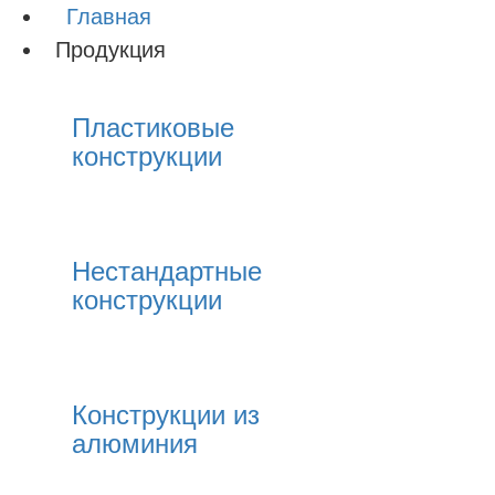
Главная
Продукция
Пластиковые
конструкции
Нестандартные
конструкции
Конструкции из
алюминия