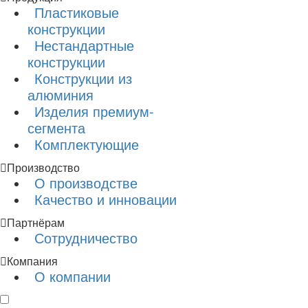
Пластиковые
конструкции
Нестандартные
конструкции
Конструкции из
алюминия
Изделия премиум-
сегмента
Комплектующие
Производство
О производстве
Качество и инновации
Партнёрам
Сотрудничество
Компания
О компании