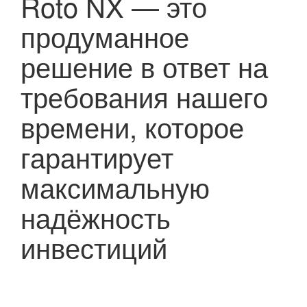
Roto NX
— это
продуманное
решение в ответ на
требования нашего
времени, которое
гарантирует
максимальную
надёжность
инвестиций