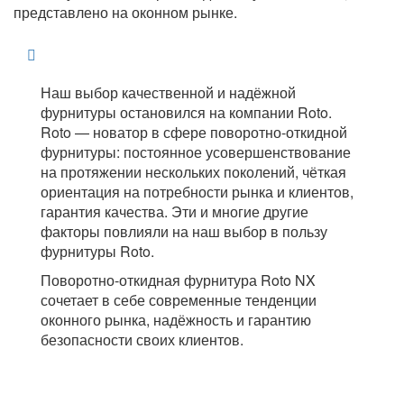
представлено на оконном рынке.
Наш выбор качественной и надёжной
фурнитуры остановился на компании Roto.
Roto — новатор в сфере поворотно-откидной
фурнитуры: постоянное усовершенствование
на протяжении нескольких поколений, чёткая
ориентация на потребности рынка и клиентов,
гарантия качества. Эти и многие другие
факторы повлияли на наш выбор в пользу
фурнитуры Roto.
Поворотно-откидная фурнитура Roto NX
сочетает в себе современные тенденции
оконного рынка, надёжность и гарантию
безопасности своих клиентов.