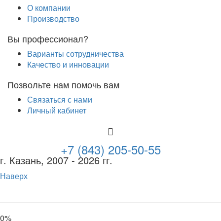
О компании
Производство
Вы профессионал?
Варианты сотрудничества
Качество и инновации
Позвольте нам помочь вам
Связаться с нами
Личный кабинет
+7 (843) 205-50-55
г. Казань
, 2007 - 2026 гг.
Наверх
0
%